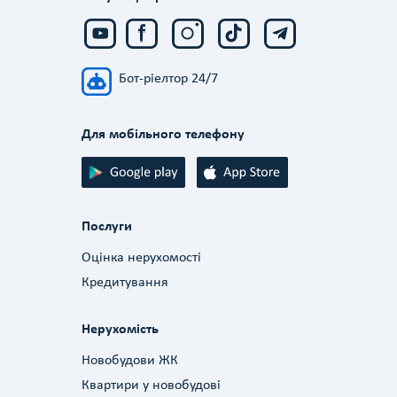
Бот-ріелтор 24/7
Для мобільного телефону
Послуги
Оцінка нерухомості
Кредитування
Нерухомість
Новобудови ЖК
Квартири у новобудові