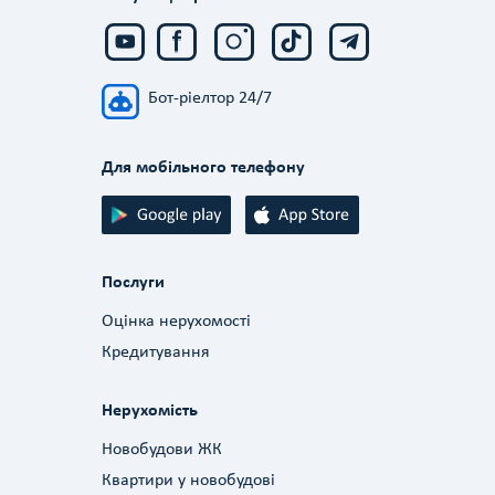
Бот-ріелтор 24/7
Для мобільного телефону
Послуги
Оцінка нерухомості
Кредитування
Нерухомість
Новобудови ЖК
Квартири у новобудові