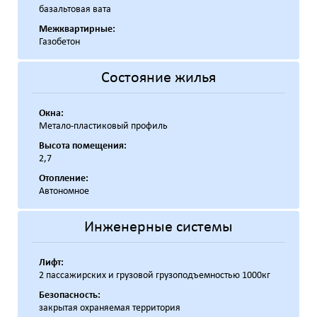
базальтовая вата
Межквартирные:
Газобетон
Состояние жилья
Окна:
Метало-пластиковый профиль
Высота помещения:
2,7
Отопление:
Автономное
Инженерные системы
Лифт:
2 пассажирских и грузовой грузоподъемностью 1000кг
Безопасность:
закрытая охраняемая территория