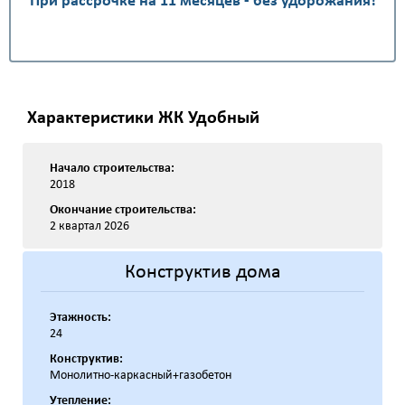
При рассрочке на 11 месяцев - без удорожания!
Характеристики ЖК Удобный
Начало строительства:
2018
Окончание строительства:
2 квартал 2026
Конструктив дома
Этажность:
24
Конструктив:
Монолитно-каркасный+газобетон
Утепление: