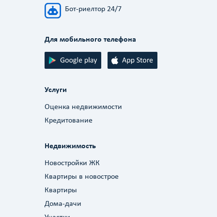
Бот-риелтор 24/7
Для мобильного телефона
Услуги
Оценка недвижимости
Кредитование
Недвижимость
Новостройки ЖК
Квартиры в новострое
Квартиры
Дома-дачи