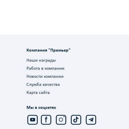
Компания "Премьер"
Наши награды
Работа в компании
Новости компании
Служба качества
Карта сайта
Мы в соцсетях