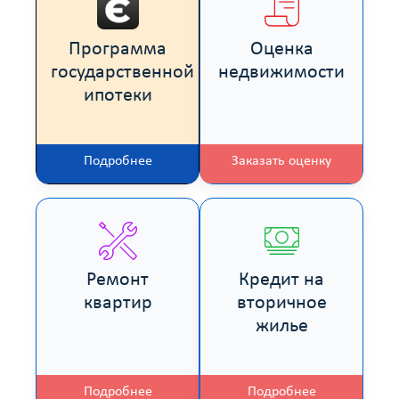
Программа
Оценка
государственной
недвижимости
ипотеки
Подробнее
Заказать оценку
Ремонт
Кредит на
квартир
вторичное
жилье
Подробнее
Подробнее