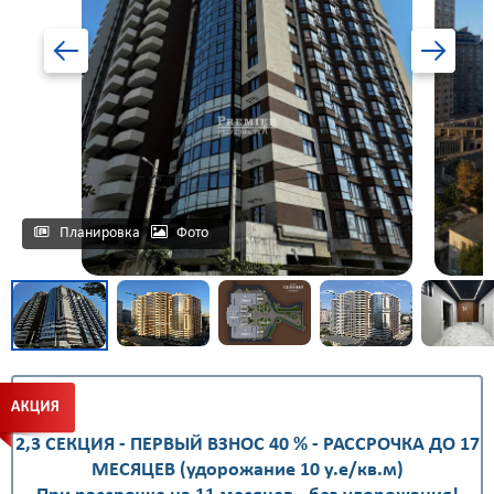
Планировка
Фото
2,3 СЕКЦИЯ - ПЕРВЫЙ ВЗНОС 40 % - РАССРОЧКА ДО 17
МЕСЯЦЕВ (удорожание 10 у.е/кв.м)