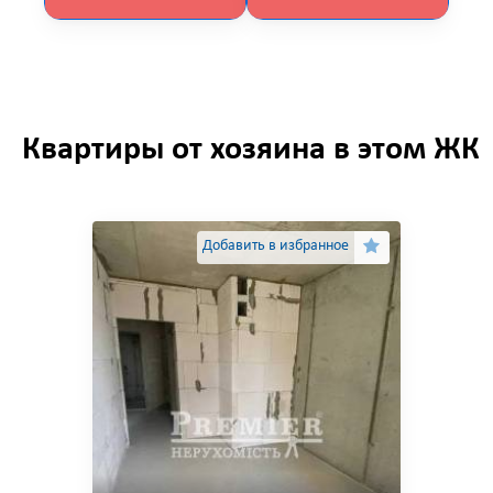
Квартиры от хозяина в этом ЖК
Добавить в избранное