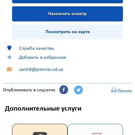
Назначить осмотр
Посмотреть на карте
Служба качества
Добавить в избранное
centr8@premier.od.ua
Опубликовать в соцсетях
Печать
Дополнительные услуги