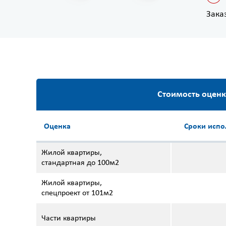
Зака
Стоимость оценк
Оценка
Сроки испо
Жилой квартиры,
стандартная до 100м2
Жилой квартиры,
спецпроект от 101м2
Части квартиры