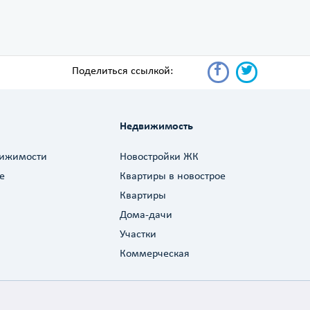
Поделиться ссылкой:
Недвижимость
вижимости
Новостройки ЖК
е
Квартиры в новострое
Квартиры
Дома-дачи
Участки
Коммерческая