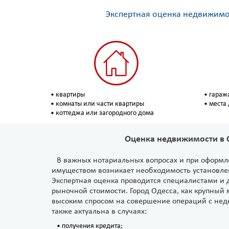
Экспертная оценка недвижимос
• квартиры
• гараж
• комнаты или части квартиры
• места
• коттеджа или загородного дома
Оценка недвижимости в 
В важных нотариальных вопросах и при оформл
имуществом возникает необходимость установле
Экспертная оценка проводится специалистами и 
рыночной стоимости. Город Одесса, как крупный 
высоким спросом на совершение операций с нед
также актуальна в случаях:
• получения кредита;