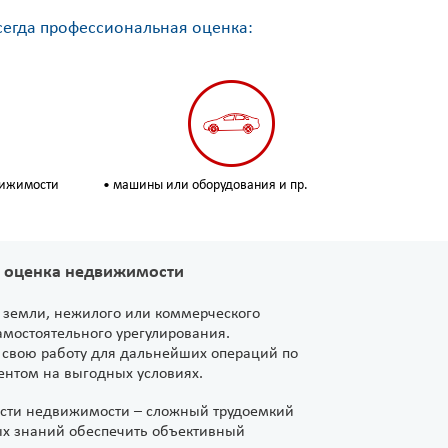
сегда профессиональная оценка:
вижимости
• машины или оборудования и пр.
 оценка недвижимости
, земли, нежилого или коммерческого
амостоятельного урегулирования.
свою работу для дальнейших операций по
ентом на выгодных условиях.
сти недвижимости – сложный трудоемкий
ых знаний обеспечить объективный