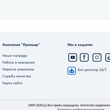
Компания "Премьер"
Мы в соцсетях
Наши награды
Работа в компании
Новости компании
Бот-риелтор 24/7
Служба качества
Карта сайта
2009-2026 (c) Все права защищены. Агентство недвижи
Политика конфиденциальности