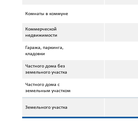
Комнаты в коммуне
Коммерческой
недвижимости
Гаража, паркинга,
кладовки
Частного дома без
земельного участка
Частного дома с
земельным участком
Земельного участка