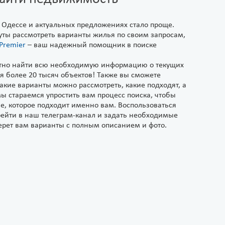
дессе и актуальных предложениях стало проще.
ты рассмотреть варианты жилья по своим запросам,
 Premier
– ваш надежный помощник в поиске
ртно найти всю необходимую информацию о текущих
я более 20 тысяч объектов! Также вы сможете
акие варианты можно рассмотреть, какие подходят, а
ы стараемся упростить вам процесс поиска, чтобы
, которое подходит именно вам. Воспользоваться
ерейти в наш телеграм-канал и задать необходимые
ерет вам варианты с полным описанием и фото.