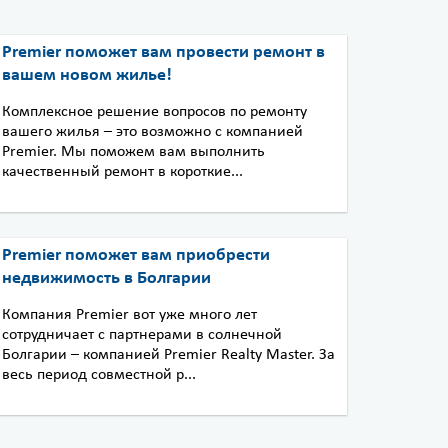
Premier поможет вам провести ремонт в
вашем новом жилье!
Комплексное решение вопросов по ремонту
вашего жилья – это возможно с компанией
Premier. Мы поможем вам выполнить
качественный ремонт в короткие...
Premier поможет вам приобрести
недвижимость в Болгарии
Компания Premier вот уже много лет
сотрудничает с партнерами в солнечной
Болгарии – компанией Premier Realty Master. За
весь период совместной р...