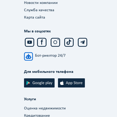
Новости компании
Служба качества
Карта сайта
Мы в соцсетях
Бот-риелтор 24/7
Для мобильного телефона
Услуги
Оценка недвижимости
Кредитование