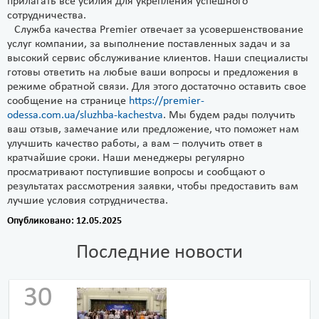
прилагать все усилия для укрепления успешного
сотрудничества.
Служба качества Premier отвечает за усовершенствование
услуг компании, за выполнение поставленных задач и за
высокий сервис обслуживание клиентов. Наши специалисты
готовы ответить на любые ваши вопросы и предложения в
режиме обратной связи. Для этого достаточно оставить свое
сообщение на странице
https://premier-
odessa.com.ua/sluzhba-kachestva
. Мы будем рады получить
ваш отзыв, замечание или предложение, что поможет нам
улучшить качество работы, а вам – получить ответ в
кратчайшие сроки. Наши менеджеры регулярно
просматривают поступившие вопросы и сообщают о
результатах рассмотрения заявки, чтобы предоставить вам
лучшие условия сотрудничества.
Опубликовано: 12.05.2025
Последние новости
30