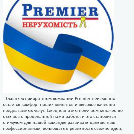
Главным приоритетом компании Premier неизменно
остается комфорт наших клиентов и высокое качество
предлагаемых услуг. Ежедневно мы получаем множество
отзывов о проделанной нами работе, и это становится
стимулом для нашей команды развивать дальше наш
профессионализм, воплощать в реальность свежие идеи,