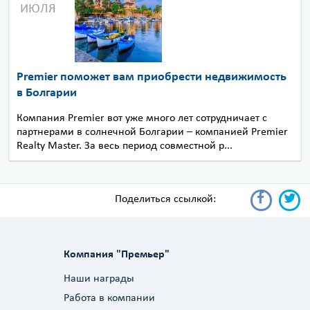
ИЮЛЯ
Premier поможет вам приобрести недвижимость
в Болгарии
Компания Premier вот уже много лет сотрудничает с
партнерами в солнечной Болгарии – компанией Premier
Realty Master. За весь период совместной р...
Поделиться ссылкой:
Компания "Премьер"
Наши награды
Работа в компании