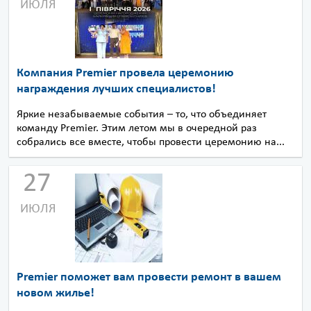
ИЮЛЯ
Компания Premier провела церемонию
награждения лучших специалистов!
Яркие незабываемые события – то, что объединяет
команду Premier. Этим летом мы в очередной раз
собрались все вместе, чтобы провести церемонию на...
27
ИЮЛЯ
Premier поможет вам провести ремонт в вашем
новом жилье!