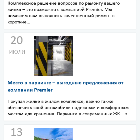
Комплексное решение вопросов по ремонту вашего
жилья – это возможно с компанией Premier. Мы
поможем вам выполнить качественный ремонт в
короткие...
20
ИЮЛЯ
Место в паркинге – выгодные предложения от
компании Premier
Покупая жилье в жилом комплексе, важно также
обеспечить свой автомобиль надежным и комфортным
местом для хранения. Паркинги в современных ЖК – э...
13