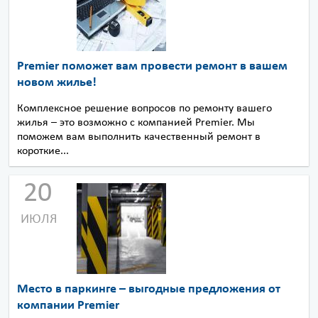
Premier поможет вам провести ремонт в вашем
новом жилье!
Комплексное решение вопросов по ремонту вашего
жилья – это возможно с компанией Premier. Мы
поможем вам выполнить качественный ремонт в
короткие...
20
ИЮЛЯ
Место в паркинге – выгодные предложения от
компании Premier