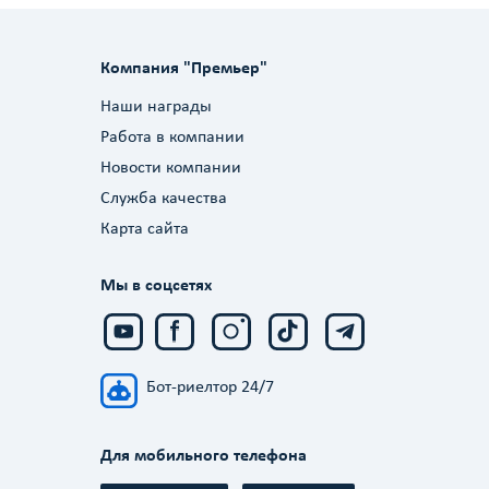
Компания "Премьер"
Наши награды
Работа в компании
Новости компании
Служба качества
Карта сайта
Мы в соцсетях
Бот-риелтор 24/7
Для мобильного телефона