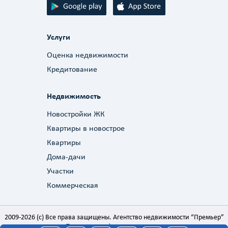
Услуги
Оценка недвижимости
Кредитование
Недвижимость
Новостройки ЖК
Квартиры в новострое
Квартиры
Дома-дачи
Участки
Коммерческая
2009-2026 (c) Все права защищены. Агентство недвижимости “Премьер”
Политика конфиденциальности