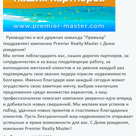
Руководство и вся дружная команда "Премьер"
поздравляет компанию Premier Realty Master с Днем
рождения!
Мы хотим поблагодарить вас, наших дорогих партнеров, за
сотрудничество и за вашу плодотворную работу, за
воплощение мечтаний клиентов и за умение каждый раз
подтверждать свое звание лидера отрасли недвижимости
Болгарии. Именно благодаря вам каждый сегодня может
осуществить свою заветную мечту, выбрав наилучшее
предложение среди множества вариантов, а ваш
профессионализм помогает компании уверенно идти вперед
и добиваться новых свершений. Мы желаем вам успехов и
побед, удачных новых проектов и счастливых благодарных
клиентов. Пусть безграничный мир недвижимости открывает
успешные и яркие возможности для вас. С Днем рождения,
компания Premier Realty Master!