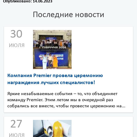
Опубликовано: 14.06.2023
Последние новости
30
ИЮЛЯ
Компания Premier провела церемонию
награждения лучших специалистов!
Яркие незабываемые события – то, что объединяет
команду Premier. Этим летом мы в очередной раз
собрались все вместе, чтобы провести церемонию на...
27
ИЮЛЯ