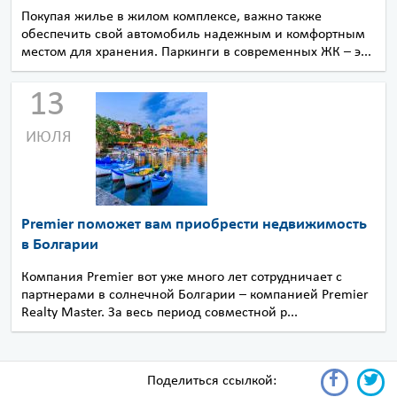
Покупая жилье в жилом комплексе, важно также
обеспечить свой автомобиль надежным и комфортным
местом для хранения. Паркинги в современных ЖК – э...
13
ИЮЛЯ
Premier поможет вам приобрести недвижимость
в Болгарии
Компания Premier вот уже много лет сотрудничает с
партнерами в солнечной Болгарии – компанией Premier
Realty Master. За весь период совместной р...
Поделиться ссылкой: