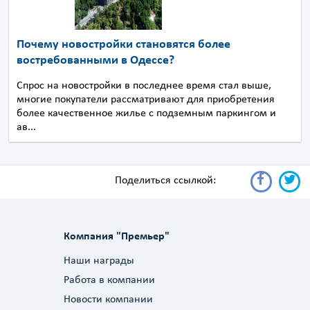
Почему новостройки становятся более
востребованными в Одессе?
Спрос на новостройки в последнее время стал выше,
многие покупатели рассматривают для приобретения
более качественное жилье с подземным паркингом и
ав...
Поделиться ссылкой:
Компания "Премьер"
Наши награды
Работа в компании
Новости компании