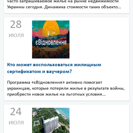
часто запрашиваемое жилье на рынке недвижимости
Украины сегодня. Динамика стоимости таких объекто...
28
ИЮЛЯ
Кто может воспользоваться жилищным
сертификатом и ваучером?
Программа «єВідновлення» активно помогает
украинцам, которые потеряли жилье в результате войны,
приобрести новое жилье на льготных условия...
24
ИЮЛЯ