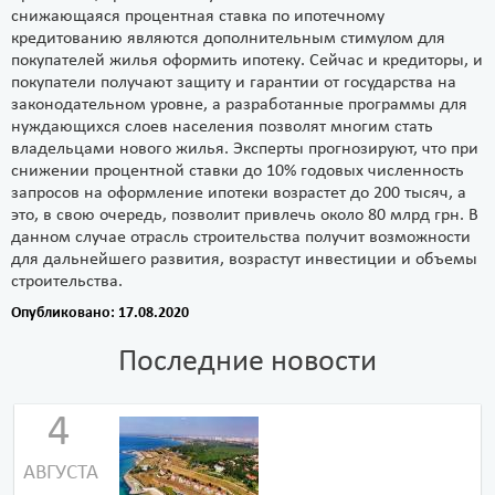
снижающаяся процентная ставка по ипотечному
кредитованию являются дополнительным стимулом для
покупателей жилья оформить ипотеку. Сейчас и кредиторы, и
покупатели получают защиту и гарантии от государства на
законодательном уровне, а разработанные программы для
нуждающихся слоев населения позволят многим стать
владельцами нового жилья. Эксперты прогнозируют, что при
снижении процентной ставки до 10% годовых численность
запросов на оформление ипотеки возрастет до 200 тысяч, а
это, в свою очередь, позволит привлечь около 80 млрд грн. В
данном случае отрасль строительства получит возможности
для дальнейшего развития, возрастут инвестиции и объемы
строительства.
Опубликовано: 17.08.2020
Последние новости
4
АВГУСТА