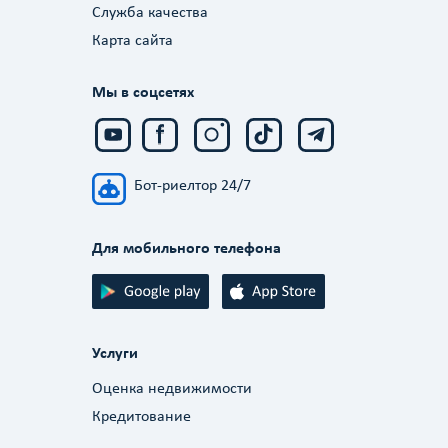
Служба качества
Карта сайта
Мы в соцсетях
Бот-риелтор 24/7
Для мобильного телефона
Услуги
Оценка недвижимости
Кредитование