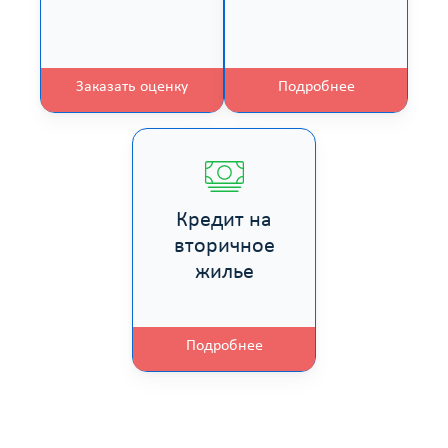
Заказать оценку
Подробнее
Кредит на
вторичное
жилье
Подробнее