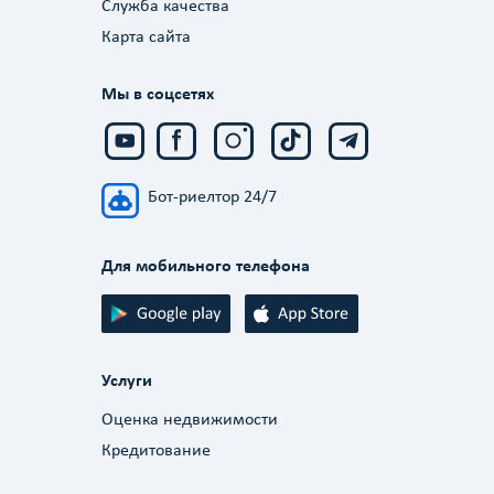
Служба качества
Карта сайта
Мы в соцсетях
Бот-риелтор 24/7
Для мобильного телефона
Услуги
Оценка недвижимости
Кредитование