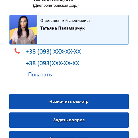
(Днепропетровская дор,)
Ответственный специалист
Татьяна Паламарчук
+38 (093) XXX-XX-XX
+38 (093)XXX-XX-XX
Показать
Назначить осмотр
Задать вопрос