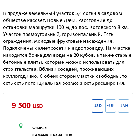
В продаже земельный участок 5,4 сотки в садовом
обществе Рассвет, Новые Дачи. Расстояние до
остановки маршрутки 100 м, до пос. Котовского 8 км.
Участок прямоугольный, горизонтальный. Есть
ограждения, молодые фруктовые насаждения.
Подключены к электросети и водопроводу. На участке
находится бочка для воды на 20 кубов, а также старые
бетонные плиты, которые можно использовать для
строительства. Вблизи соседей, проживающих
круглогодично. С обеих сторон участки свободны, то
есть есть потенциальная возможность расширения.
9 500
USD
USD
EUR
UAH
Филиал
Семена Палия, 108