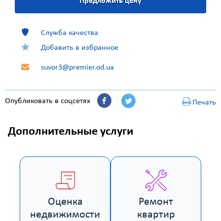
Предложить цену
Служба качества
Добавить в избранное
suvor3@premier.od.ua
Опубликовать в соцсетях
Печать
Дополнительные услуги
Оценка
Ремонт
недвижимости
квартир