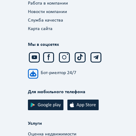
Работа в компании
Новости компании
Служба качества
Карта сайта
Мы в соцсетях
Бот-риелтор 24/7
Для мобильного телефона
Услуги
Оценка недвижимости