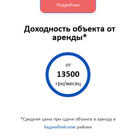
Подробнее
Доходность объекта от
аренды*
от
13500
грн/месяц
*Средняя цена при сдаче объекта в аренду в
Хаджибейском
районе