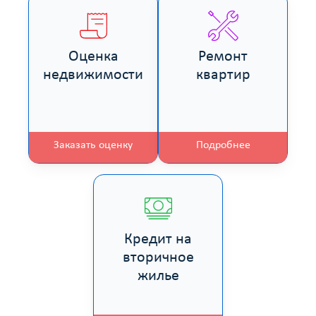
Оценка
Ремонт
недвижимости
квартир
Заказать оценку
Подробнее
Кредит на
вторичное
жилье