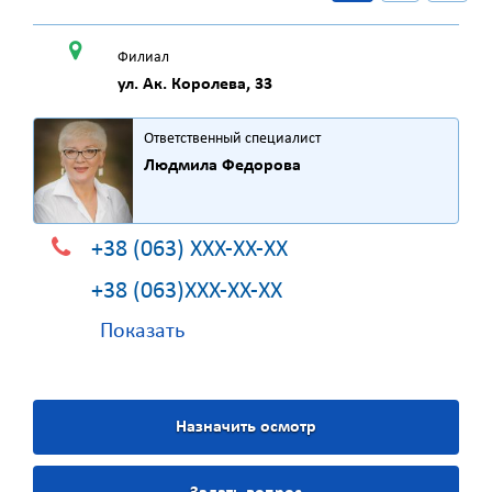
Филиал
ул. Ак. Королева, 33
Ответственный специалист
Людмила Федорова
+38 (063) XXX-XX-XX
+38 (063)XXX-XX-XX
Показать
Назначить осмотр