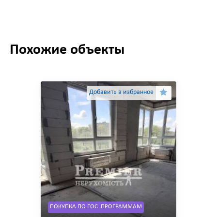
Похожие объекты
Добавить в избранное
ПОКУПКА ПО ГОС. ПРОГРАММАМ