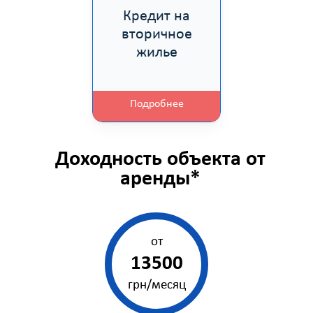
Кредит на
вторичное
жилье
Подробнее
Доходность объекта от
аренды*
от
13500
грн/месяц