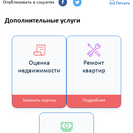
Опубликовать в соцсетях
Печать
Дополнительные услуги
Оценка
Ремонт
недвижимости
квартир
Заказать оценку
Подробнее