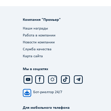
Компания "Премьер"
Наши награды
Работа в компании
Новости компании
Служба качества
Карта сайта
Мы в соцсетях
Бот-риелтор 24/7
Для мобильного телефона