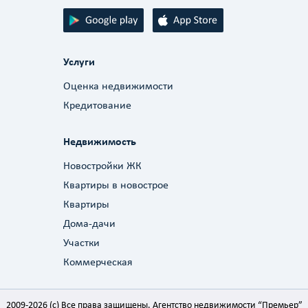
Услуги
Оценка недвижимости
Кредитование
Недвижимость
Новостройки ЖК
Квартиры в новострое
Квартиры
Дома-дачи
Участки
Коммерческая
2009-2026 (c) Все права защищены. Агентство недвижимости “Премьер”