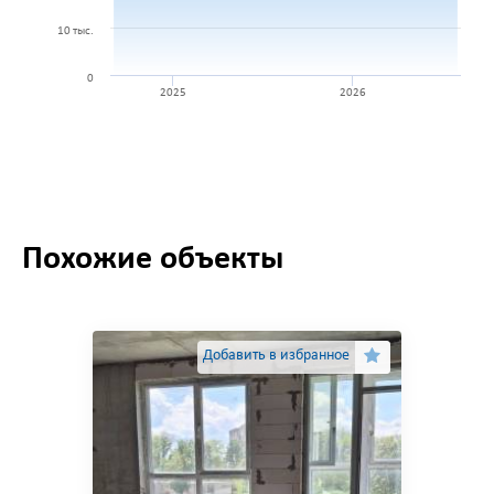
10 тыс.
0
2025
2026
Похожие объекты
Добавить в избранное