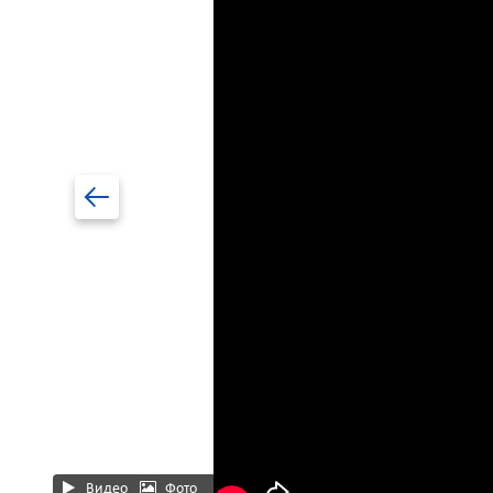
Видео
Фото