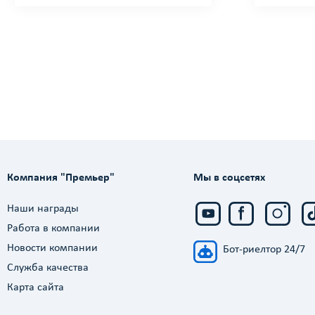
Компания "Премьер"
Мы в соцсетях
Наши награды
Работа в компании
Новости компании
Бот-риелтор 24/7
Служба качества
Карта сайта