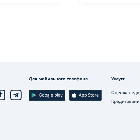
Для мобильного телефона
Услуги
Оценка нед
Кредитовани