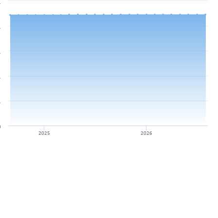
.
.
.
.
.
0
2025
2026