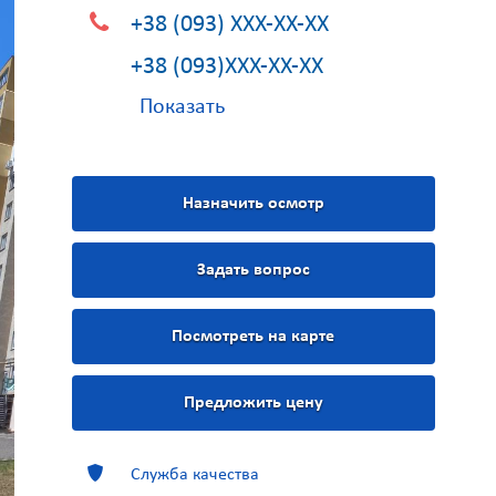
+38 (093) XXX-XX-XX
+38 (093)XXX-XX-XX
Показать
Назначить осмотр
Задать вопрос
Посмотреть на карте
Предложить цену
Служба качества