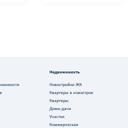
Недвижимость
вижимости
Новостройки ЖК
е
Квартиры в новострое
Квартиры
Дома-дачи
Участки
Коммерческая