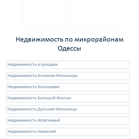
Недвижимость по микрорайонам
Одессы
Недвижимость в Аркадии
Недвижимость Ближние Мельницы
Недвижимость Большевик
Недвижимость Большой Фонтан
Недвижимость Дальние Мельницы
Недвижимость Жовтневый
Недвижимость Киевский