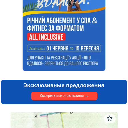
Эксклюзивные предложения
Смотреть все эксклюзивы
→