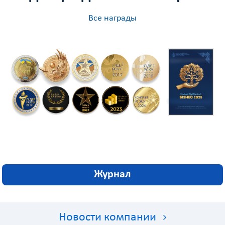
Все награды
Журнал
Новости компании