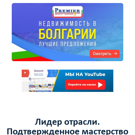
Лидер отрасли.
Подтвержденное мастерство