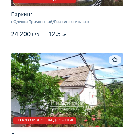
Паркинг
г.Одесса/Приморский/Гагаринское плато
24 200
12.5
2
USD
м
ЭКСКЛЮЗИВНОЕ ПРЕДЛОЖЕНИЕ