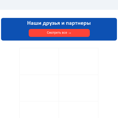
Наши друзья и партнеры
Смотреть все
→