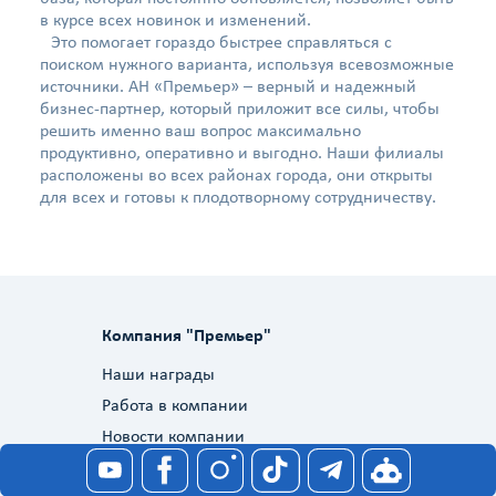
в курсе всех новинок и изменений.
Это помогает гораздо быстрее справляться с
поиском нужного варианта, используя всевозможные
источники. АН «Премьер» – верный и надежный
бизнес-партнер, который приложит все силы, чтобы
решить именно ваш вопрос максимально
продуктивно, оперативно и выгодно. Наши филиалы
расположены во всех районах города, они открыты
для всех и готовы к плодотворному сотрудничеству.
Компания "Премьер"
Наши награды
Работа в компании
Новости компании
Служба качества