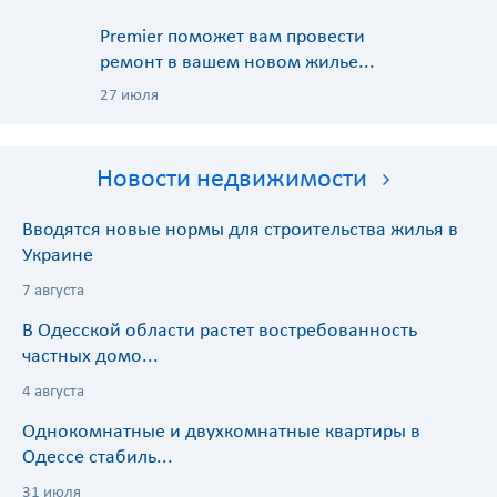
Premier поможет вам провести
ремонт в вашем новом жилье...
27 июля
Новости недвижимости
Вводятся новые нормы для строительства жилья в
Украине
7 августа
В Одесской области растет востребованность
частных домо...
4 августа
Однокомнатные и двухкомнатные квартиры в
Одессе стабиль...
31 июля