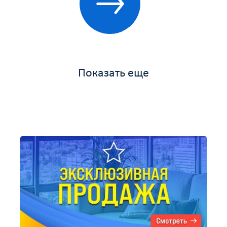
Показать еще