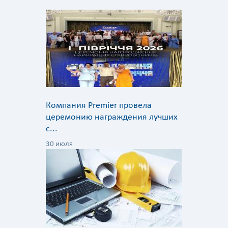
Компания Premier провела
церемонию награждения лучших
с...
30 июля