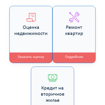
Оценка
Ремонт
недвижимости
квартир
Заказать оценку
Подробнее
Кредит на
вторичное
жилье