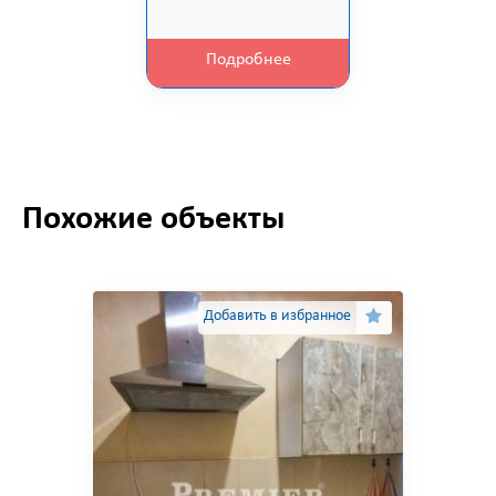
Подробнее
Похожие объекты
Добавить в избранное