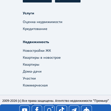
Услуги
Оценка недвижимости
Кредитование
Недвижимость
Новостройки ЖК
Квартиры в новострое
Квартиры
Дома-дачи
Участки
Коммерческая
2009-2026 (c) Все права защищены. Агентство недвижимости “Премьер”
Политика конфиденциальности