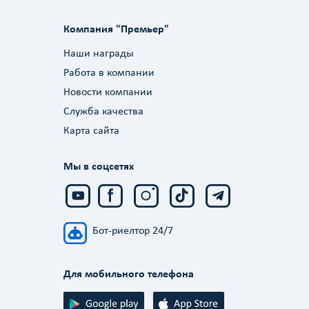
Компания "Премьер"
Наши награды
Работа в компании
Новости компании
Служба качества
Карта сайта
Мы в соцсетях
Бот-риелтор 24/7
Для мобильного телефона