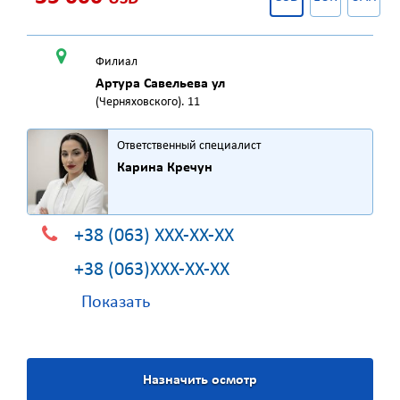
Филиал
Артура Савельева ул
(Черняховского). 11
Ответственный специалист
Карина Кречун
+38 (063) XXX-XX-XX
+38 (063)XXX-XX-XX
Показать
Назначить осмотр