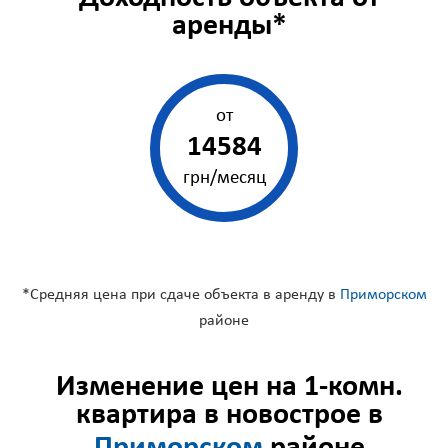
аренды*
от
14584
грн/месяц
*Средняя цена при сдаче объекта в аренду в
Приморском
районе
Изменение цен на 1-комн.
квартира в новострое в