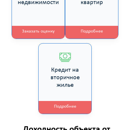
недвижимости
квартир
Заказать оценку
Подробнее
Кредит на
вторичное
жилье
Подробнее
Доходность объекта от