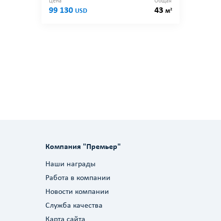
Цена
Общая
99 130
43
2
USD
м
Компания "Премьер"
Наши награды
Работа в компании
Новости компании
Служба качества
Карта сайта