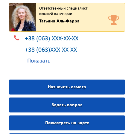
Ответственный специалист
высшей категории
Татьяна Аль-Фарра
+38 (063) XXX-XX-XX
+38 (063)XXX-XX-XX
Показать
Назначить осмотр
Задать вопрос
Посмотреть на карте