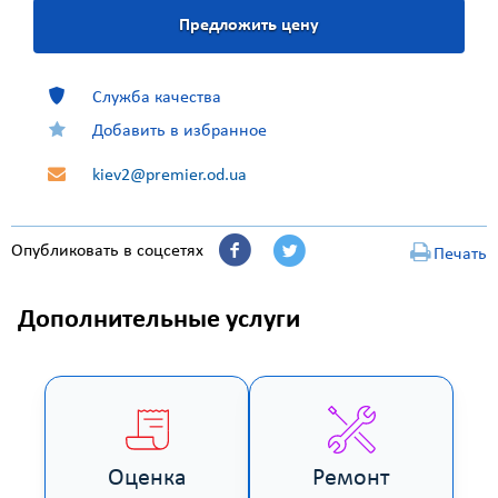
Предложить цену
Служба качества
Добавить в избранное
kiev2@premier.od.ua
Опубликовать в соцсетях
Печать
Дополнительные услуги
Оценка
Ремонт