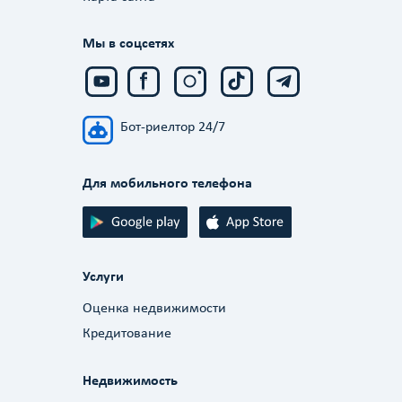
Мы в соцсетях
Бот-риелтор 24/7
Для мобильного телефона
Услуги
Оценка недвижимости
Кредитование
Недвижимость