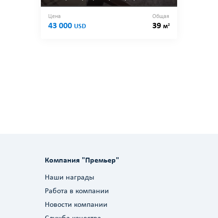
Цена
Общая
43 000
39
2
USD
м
Компания "Премьер"
Наши награды
Работа в компании
Новости компании