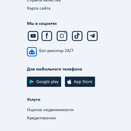
Служба качества
Карта сайта
Мы в соцсетях
Бот-риелтор 24/7
Для мобильного телефона
Услуги
Оценка недвижимости
Кредитование