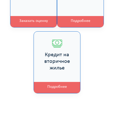
Заказать оценку
Подробнее
Кредит на
вторичное
жилье
Подробнее