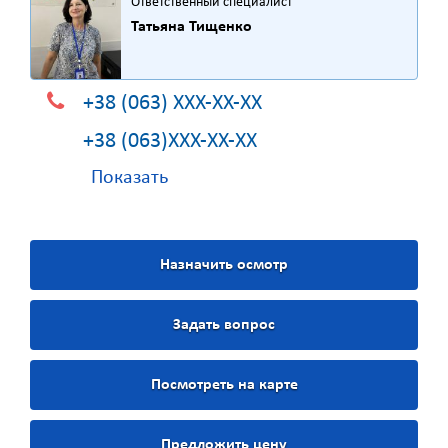
Ответственный специалист
Татьяна Тищенко
+38 (063) XXX-XX-XX
+38 (063)XXX-XX-XX
Показать
Назначить осмотр
Задать вопрос
Посмотреть на карте
Предложить цену