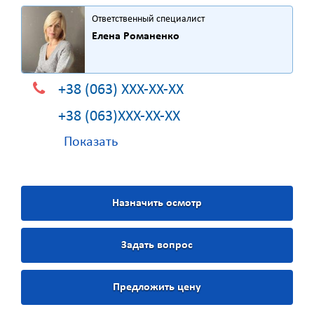
Ответственный специалист
Елена Романенко
+38 (063) XXX-XX-XX
+38 (063)XXX-XX-XX
Показать
Назначить осмотр
Задать вопрос
Предложить цену