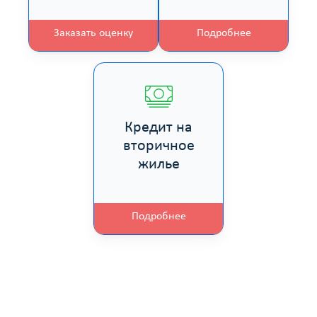
Заказать оценку
Подробнее
Кредит на
вторичное
жилье
Подробнее