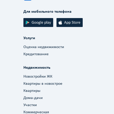
Для мобильного телефона
Услуги
Оценка недвижимости
Кредитование
Недвижимость
Новостройки ЖК
Квартиры в новострое
Квартиры
Дома-дачи
Участки
Коммерческая