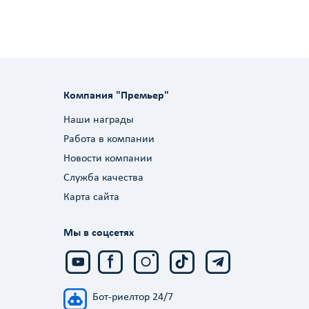
Компания "Премьер"
Наши награды
Работа в компании
Новости компании
Служба качества
Карта сайта
Мы в соцсетях
Бот-риелтор 24/7