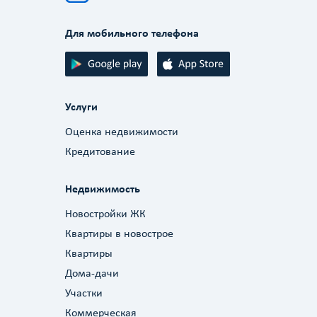
Для мобильного телефона
Услуги
Оценка недвижимости
Кредитование
Недвижимость
Новостройки ЖК
Квартиры в новострое
Квартиры
Дома-дачи
Участки
Коммерческая