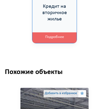
Кредит на
вторичное
жилье
Подробнее
Похожие объекты
Добавить в избранное