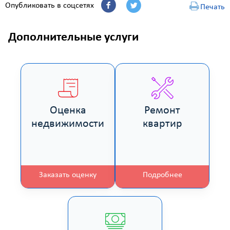
Опубликовать в соцсетях
Печать
Дополнительные услуги
Оценка
Ремонт
недвижимости
квартир
Заказать оценку
Подробнее