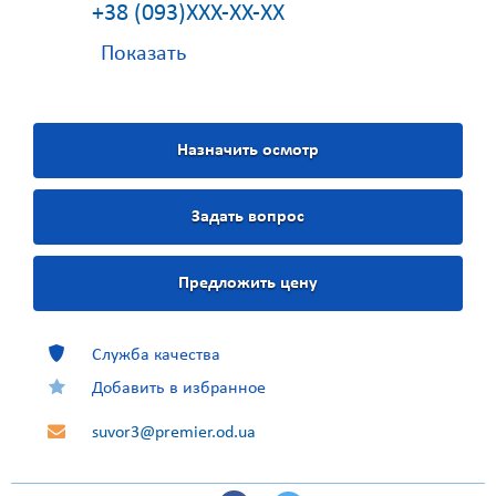
+38 (093)XXX-XX-XX
Показать
Назначить осмотр
Задать вопрос
Предложить цену
Служба качества
Добавить в избранное
suvor3@premier.od.ua