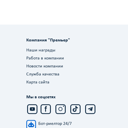
Компания "Премьер"
Наши награды
Работа в компании
Новости компании
Служба качества
Карта сайта
Мы в соцсетях
Бот-риелтор 24/7