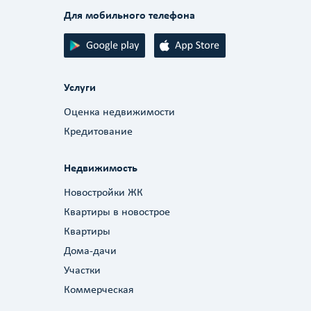
Для мобильного телефона
Услуги
Оценка недвижимости
Кредитование
Недвижимость
Новостройки ЖК
Квартиры в новострое
Квартиры
Дома-дачи
Участки
Коммерческая