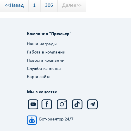
<<Назад
1
306
Далее>>
Компания "Премьер"
Наши награды
Работа в компании
Новости компании
Служба качества
Карта сайта
Мы в соцсетях
Бот-риелтор 24/7