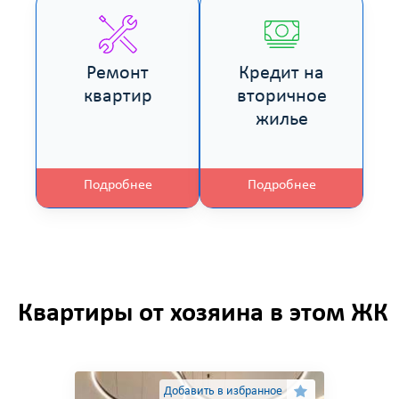
Ремонт
Кредит на
квартир
вторичное
жилье
Подробнее
Подробнее
Квартиры от хозяина в этом ЖК
Добавить в избранное