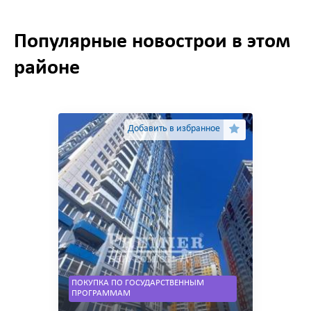
Популярные новострои в этом
районе
Добавить в избранное
ПОКУПКА ПО ГОСУДАРСТВЕННЫМ
ПРОГРАММАМ