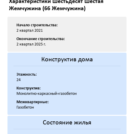
Характеристики Шестьдесят Шестая
Жемчужина (66 Жемчужина)
Начало строительства:
2 квартал 2021
Окончание строительства:
2 квартал 2025 г.
Конструктив дома
Этажность:
24
Конструктив:
Монолитно-каркасный+газобетон
Межквартирные:
Газобетон
Состояние жилья