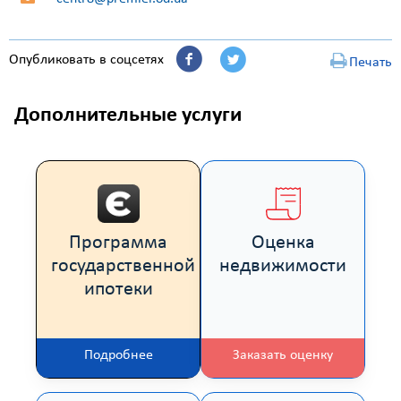
Опубликовать в соцсетях
Печать
Дополнительные услуги
Программа
Оценка
государственной
недвижимости
ипотеки
Подробнее
Заказать оценку