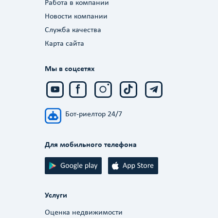
Работа в компании
Новости компании
Служба качества
Карта сайта
Мы в соцсетях
Бот-риелтор 24/7
Для мобильного телефона
Услуги
Оценка недвижимости