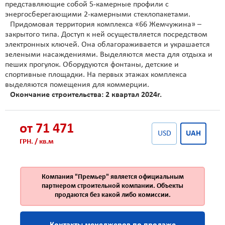
представляющие собой 5-камерные профили с
энергосберегающими 2-камерными стеклопакетами.
Придомовая территория комплекса «66 Жемчужина» –
закрытого типа. Доступ к ней осуществляется посредством
электронных ключей. Она облагораживается и украшается
зелеными насаждениями. Выделяются места для отдыха и
пеших прогулок. Оборудуются фонтаны, детские и
спортивные площадки. На первых этажах комплекса
выделяются помещения для коммерции.
Окончание строительства: 2 квартал 2024г.
от 71 471
USD
UAH
ГРН. / кв.м
Компания "Премьер" является официальным
партнером строительной компании. Объекты
продаются без какой либо комиссии.