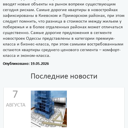
вводят новые объекты на рынок вопреки существующим
сегодня рискам. Самые дорогие квартиры в новостройках
зафиксированы в Киевском и Приморском районах, при этом
следует помнить, что разница в стоимости между жильем у
побережья и в более отдаленных районах может отличаться
существенно. Самые дорогие предложения в сегменте
новостроек Одессы представлены в категории премиум-
класса и бизнес-класса, при этом самыми востребованными
остаются квартиры среднего ценового сегмента – комфорт-
класса и эконом-класса.
Опубликовано: 19.05.2026
Последние новости
7
АВГУСТА