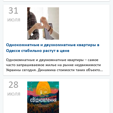
31
ИЮЛЯ
Однокомнатные и двухкомнатные квартиры в
Одессе стабильно растут в цене
Однокомнатные и двухкомнатные квартиры – самое
часто запрашиваемое жилье на рынке недвижимости
Украины сегодня. Динамика стоимости таких объекто...
28
ИЮЛЯ