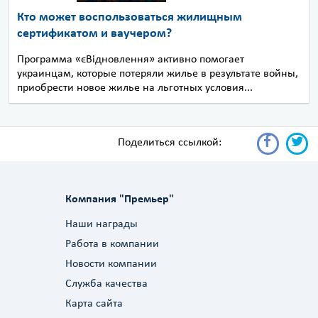
Кто может воспользоваться жилищным
сертификатом и ваучером?
Программа «єВідновлення» активно помогает
украинцам, которые потеряли жилье в результате войны,
приобрести новое жилье на льготных условия...
Поделиться ссылкой:
Компания "Премьер"
Наши награды
Работа в компании
Новости компании
Служба качества
Карта сайта