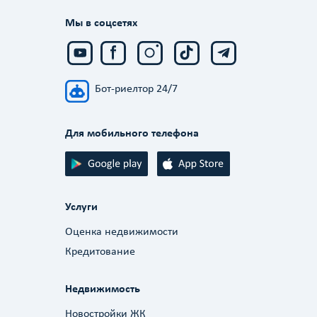
Мы в соцсетях
Бот-риелтор 24/7
Для мобильного телефона
Услуги
Оценка недвижимости
Кредитование
Недвижимость
Новостройки ЖК