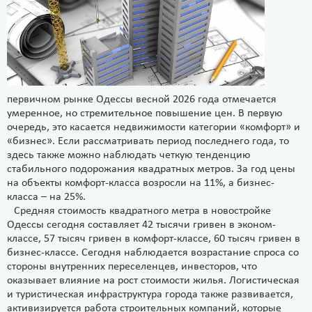
первичном рынке Одессы весной 2026 года отмечается
умеренное, но стремительное повышение цен. В первую
очередь, это касается недвижимости категории «комфорт» и
«бизнес». Если рассматривать период последнего года, то
здесь также можно наблюдать четкую тенденцию
стабильного подорожания квадратных метров. За год цены
на объекты комфорт-класса возросли на 11%, а бизнес-
класса – на 25%.
Средняя стоимость квадратного метра в новостройке
Одессы сегодня составляет 42 тысячи гривен в эконом-
классе, 57 тысяч гривен в комфорт-классе, 60 тысяч гривен в
бизнес-классе. Сегодня наблюдается возрастание спроса со
стороны внутренних переселенцев, инвесторов, что
оказывает влияние на рост стоимости жилья. Логистическая
и туристическая инфраструктура города также развивается,
активизируется работа строительных компаний, которые