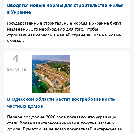
Вводятся новые нормы для строительства жилья
в Украине
Государственные строительные нормы в Украине будут
изменены. Это необходимо для того, чтобы
строительная отрасль в нашей стране вышла на новый
уровень...
4
АВГУСТА
В Одесской области растет востребованность
частных домов
Первое полугодие 2026 года показало, что украинцы
стали более заинтересованными в покупке частных
домов. При этом чаще всего покупателей интересует за...