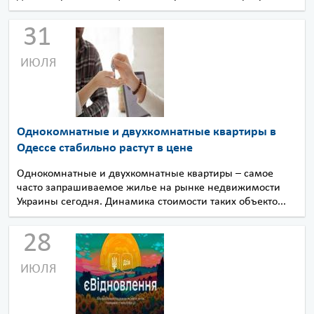
31
ИЮЛЯ
Однокомнатные и двухкомнатные квартиры в
Одессе стабильно растут в цене
Однокомнатные и двухкомнатные квартиры – самое
часто запрашиваемое жилье на рынке недвижимости
Украины сегодня. Динамика стоимости таких объекто...
28
ИЮЛЯ