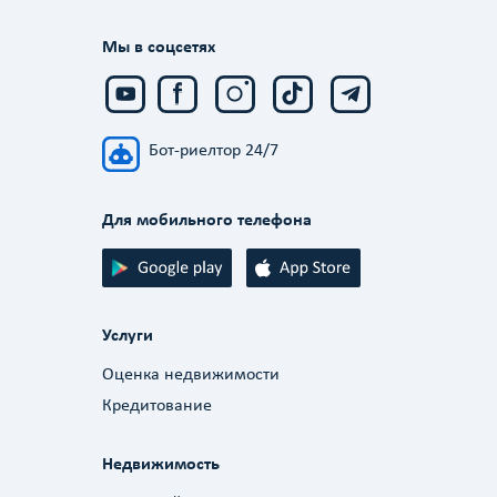
Мы в соцсетях
Бот-риелтор 24/7
Для мобильного телефона
Услуги
Оценка недвижимости
Кредитование
Недвижимость