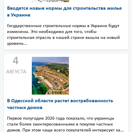
Вводятся новые нормы для строительства жилья
в Украине
Государственные строительные нормы в Украине будут
изменены. Это необходимо для того, чтобы
строительная отрасль в нашей стране вышла на новый
уровень...
4
АВГУСТА
В Одесской области растет востребованность
частных домов
Первое полугодие 2026 года показало, что украинцы
стали более заинтересованными в покупке частных
домов. При этом чаще всего покупателей интересует за...