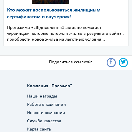
Кто может воспользоваться жилищным
сертификатом и ваучером?
Программа «єВідновлення» активно помогает
украинцам, которые потеряли жилье в результате войны,
приобрести новое жилье на льготных условия...
Поделиться ссылкой:
Компания "Премьер"
Наши награды
Работа в компании
Новости компании
Служба качества
Карта сайта