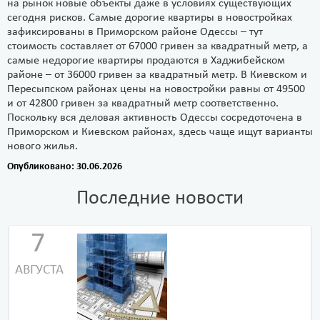
на рынок новые объекты даже в условиях существующих
сегодня рисков. Самые дорогие квартиры в новостройках
зафиксированы в Приморском районе Одессы – тут
стоимость составляет от 67000 гривен за квадратный метр, а
самые недорогие квартиры продаются в Хаджибейском
районе – от 36000 гривен за квадратный метр. В Киевском и
Пересыпском районах цены на новостройки равны от 49500
и от 42800 гривен за квадратный метр соответственно.
Поскольку вся деловая активность Одессы сосредоточена в
Приморском и Киевском районах, здесь чаще ищут варианты
нового жилья.
Опубликовано: 30.06.2026
Последние новости
7
АВГУСТА