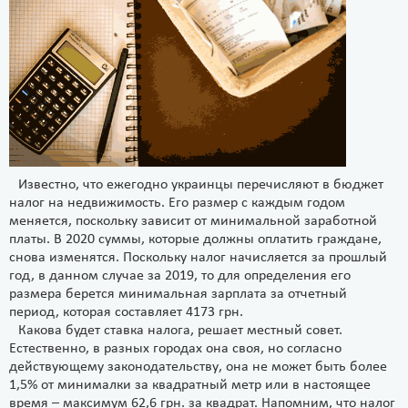
Известно, что ежегодно украинцы перечисляют в бюджет
налог на недвижимость. Его размер с каждым годом
меняется, поскольку зависит от минимальной заработной
платы. В 2020 суммы, которые должны оплатить граждане,
снова изменятся. Поскольку налог начисляется за прошлый
год, в данном случае за 2019, то для определения его
размера берется минимальная зарплата за отчетный
период, которая составляет 4173 грн.
Какова будет ставка налога, решает местный совет.
Естественно, в разных городах она своя, но согласно
действующему законодательству, она не может быть более
1,5% от минималки за квадратный метр или в настоящее
время – максимум 62,6 грн. за квадрат. Напомним, что налог