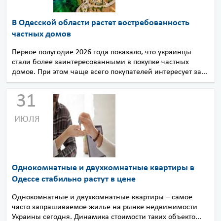
В Одесской области растет востребованность
частных домов
Первое полугодие 2026 года показало, что украинцы
стали более заинтересованными в покупке частных
домов. При этом чаще всего покупателей интересует за...
31
ИЮЛЯ
Однокомнатные и двухкомнатные квартиры в
Одессе стабильно растут в цене
Однокомнатные и двухкомнатные квартиры – самое
часто запрашиваемое жилье на рынке недвижимости
Украины сегодня. Динамика стоимости таких объекто...