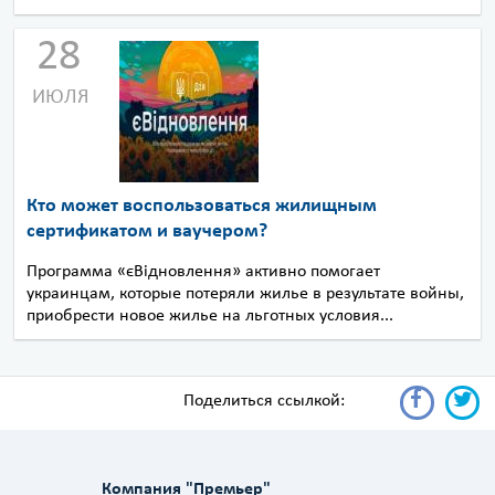
28
ИЮЛЯ
Кто может воспользоваться жилищным
сертификатом и ваучером?
Программа «єВідновлення» активно помогает
украинцам, которые потеряли жилье в результате войны,
приобрести новое жилье на льготных условия...
Поделиться ссылкой:
Компания "Премьер"