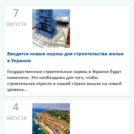
7
АВГУСТА
Вводятся новые нормы для строительства жилья
в Украине
Государственные строительные нормы в Украине будут
изменены. Это необходимо для того, чтобы
строительная отрасль в нашей стране вышла на новый
уровень...
4
АВГУСТА