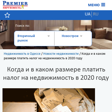
МЕНЮ
UA
RU
Поиск по:
Вторичный
Новострои
рынок
Недвижимость в Одессе
/
Новости недвижимости
/
Когда и в каком
размере платить налог на недвижимость в 2020 году
Когда и в каком размере платить
налог на недвижимость в 2020 году