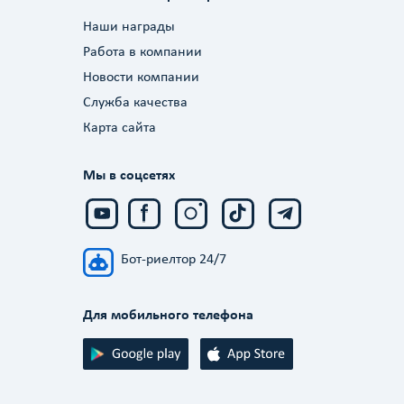
Наши награды
Работа в компании
Новости компании
Служба качества
Карта сайта
Мы в соцсетях
Бот-риелтор 24/7
Для мобильного телефона