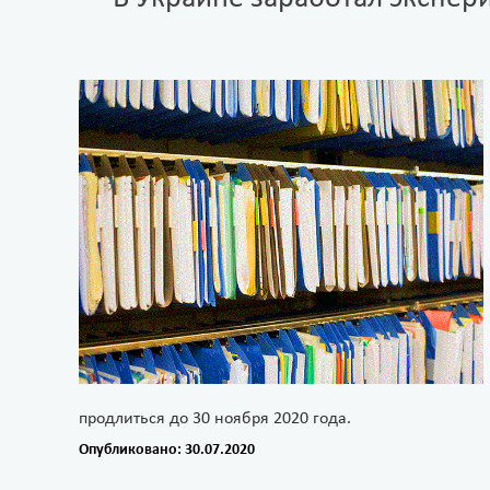
продлиться до 30 ноября 2020 года.
Опубликовано: 30.07.2020