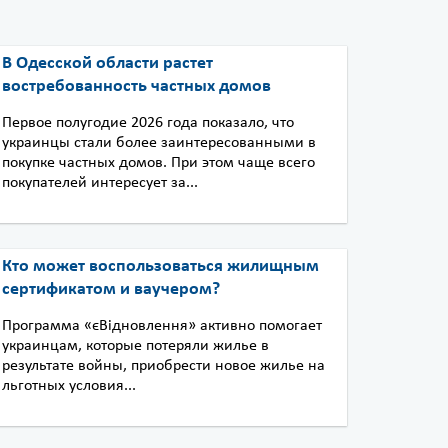
В Одесской области растет
востребованность частных домов
Первое полугодие 2026 года показало, что
украинцы стали более заинтересованными в
покупке частных домов. При этом чаще всего
покупателей интересует за...
Кто может воспользоваться жилищным
сертификатом и ваучером?
Программа «єВідновлення» активно помогает
украинцам, которые потеряли жилье в
результате войны, приобрести новое жилье на
льготных условия...