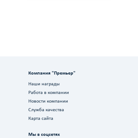
Компания "Премьер"
Наши награды
Работа в компании
Новости компании
Служба качества
Карта сайта
Мы в соцсетях