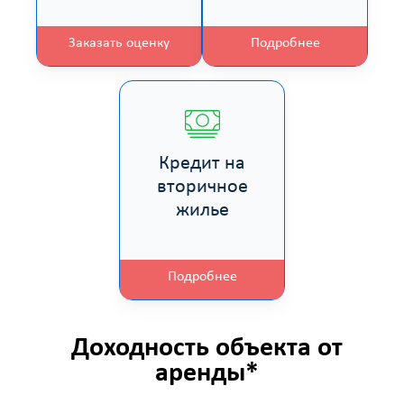
Заказать оценку
Подробнее
Кредит на
вторичное
жилье
Подробнее
Доходность объекта от
аренды*