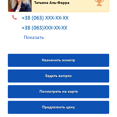
Татьяна Аль-Фарра
+38 (063) XXX-XX-XX
+38 (063)XXX-XX-XX
Показать
Назначить осмотр
Задать вопрос
Посмотреть на карте
Предложить цену