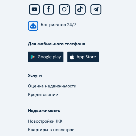
Бот-риелтор 24/7
Для мобильного телефона
Услуги
Оценка недвижимости
Кредитование
Недвижимость
Новостройки ЖК
Квартиры в новострое