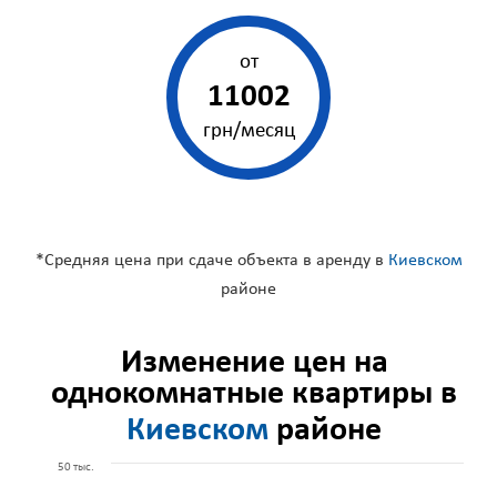
от
11002
грн/месяц
*Средняя цена при сдаче объекта в аренду в
Киевском
районе
Изменение цен на
однокомнатные квартиры в
Киевском
районе
50 тыс.