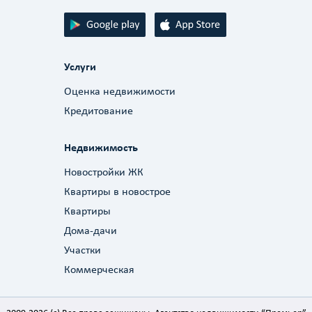
Услуги
Оценка недвижимости
Кредитование
Недвижимость
Новостройки ЖК
Квартиры в новострое
Квартиры
Дома-дачи
Участки
Коммерческая