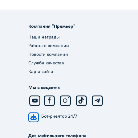
Компания "Премьер"
Наши награды
Работа в компании
Новости компании
Служба качества
Карта сайта
Мы в соцсетях
Бот-риелтор 24/7
Для мобильного телефона