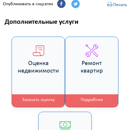
Опубликовать в соцсетях
Печать
Дополнительные услуги
Оценка
Ремонт
недвижимости
квартир
Заказать оценку
Подробнее