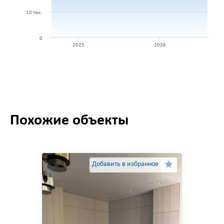
10 тыс.
0
2025
2026
Похожие объекты
Добавить в избранное