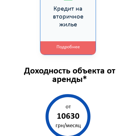
Кредит на
вторичное
жилье
Подробнее
Доходность объекта от
аренды*
от
10630
грн/месяц