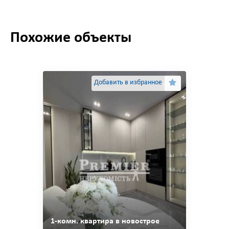
Похожие объекты
Добавить в избранное
1-комн. квартира в новострое