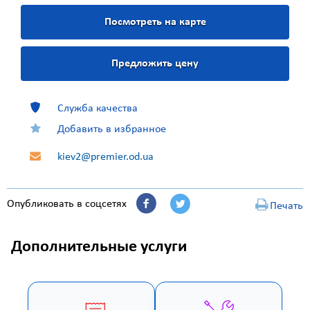
Посмотреть на карте
Предложить цену
Служба качества
Добавить в избранное
kiev2@premier.od.ua
Опубликовать в соцсетях
Печать
Дополнительные услуги