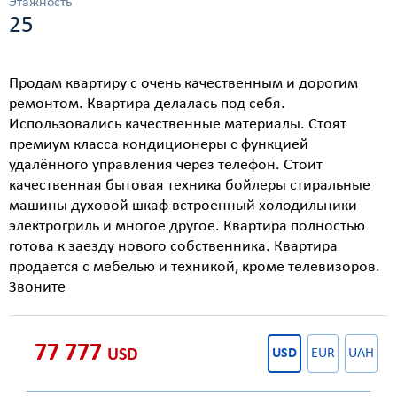
Этажность
25
Продам квартиру с очень качественным и дорогим
ремонтом. Квартира делалась под себя.
Использовались качественные материалы. Стоят
премиум класса кондиционеры с функцией
удалённого управления через телефон. Стоит
качественная бытовая техника бойлеры стиральные
машины духовой шкаф встроенный холодильники
электрогриль и многое другое. Квартира полностью
готова к заезду нового собственника. Квартира
продается с мебелью и техникой, кроме телевизоров.
Звоните
77 777
USD
USD
EUR
UAH