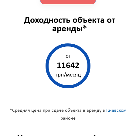
Доходность объекта от
аренды*
от
11642
грн/месяц
*Средняя цена при сдаче объекта в аренду в
Киевском
районе