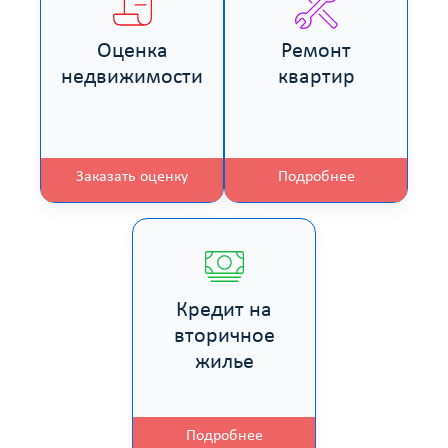
Оценка
Ремонт
недвижимости
квартир
Заказать оценку
Подробнее
Кредит на
вторичное
жилье
Подробнее