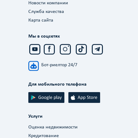
Новости компании
Служба качества
Карта сайта
Мы в соцсетях
Бот-риелтор 24/7
Для мобильного телефона
Услуги
Оценка недвижимости
Кредитование