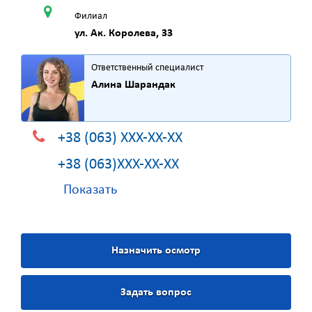
Филиал
ул. Ак. Королева, 33
Ответственный специалист
Алина Шарандак
+38 (063) XXX-XX-XX
+38 (063)XXX-XX-XX
Показать
Назначить осмотр
Задать вопрос