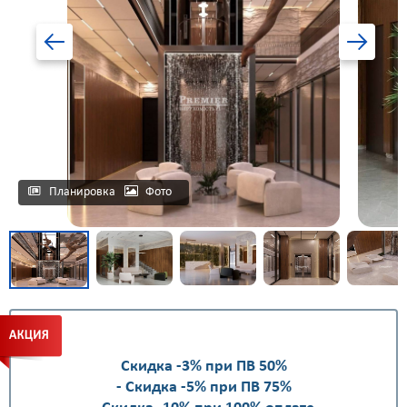
Планировка
Фото
Скидка -3% при ПВ 50%
- Скидка -5% при ПВ 75%