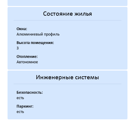
Состояние жилья
Окна:
Алюминиевый профиль
Высота помещения:
3
Отопление:
Автономное
Инженерные системы
Безопасность:
есть
Паркинг:
есть