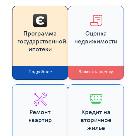
Программа
Оценка
государственной
недвижимости
ипотеки
Подробнее
Заказать оценку
Ремонт
Кредит на
квартир
вторичное
жилье