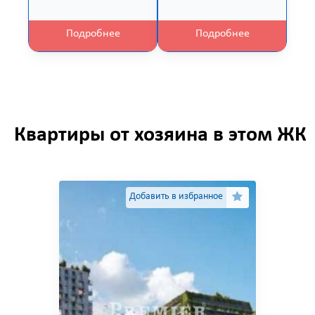
Подробнее
Подробнее
Квартиры от хозяина в этом ЖК
Добавить в избранное