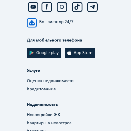
Бот-риелтор 24/7
Для мобильного телефона
Услуги
Оценка недвижимости
Кредитование
Недвижимость
Новостройки ЖК
Квартиры в новострое