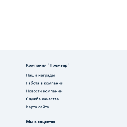
Компания "Премьер"
Наши награды
Работа в компании
Новости компании
Служба качества
Карта сайта
Мы в соцсетях