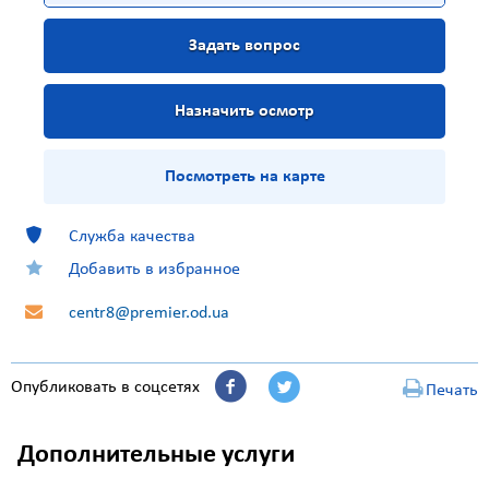
Задать вопрос
Назначить осмотр
Посмотреть на карте
Служба качества
Добавить в избранное
centr8@premier.od.ua
Опубликовать в соцсетях
Печать
Дополнительные услуги