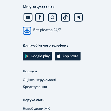
Ми у соцмережах
Бот-ріелтор 24/7
Для мобільного телефону
Послуги
Оцінка нерухомості
Кредитування
Нерухомість
Новобудови ЖК