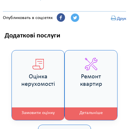
Опубликовать в соцсетях
Друк
Додаткові послуги
Оцінка
Ремонт
нерухомості
квартир
Замовити оцінку
Детальніше