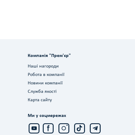
Компанія "Прем'єр"
Наші нагороди
Робота в компанії
Новини компанії
Служба якості
Карта сайту
Ми у соцмережах