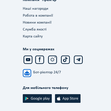
Наші нагороди
Робота в компанії
Новини компанії
Служба якості
Карта сайту
Ми у соцмережах
Бот-ріелтор 24/7
Для мобільного телефону