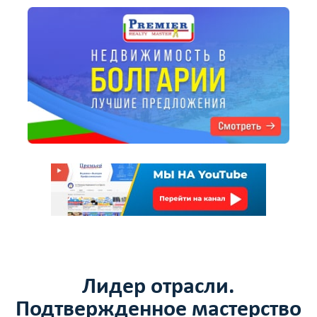
Лидер отрасли.
Подтвержденное мастерство