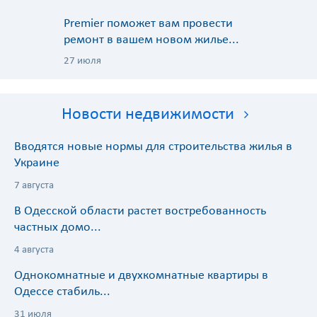
Premier поможет вам провести
ремонт в вашем новом жилье...
27 июля
Новости недвижимости
Вводятся новые нормы для строительства жилья в
Украине
7 августа
В Одесской области растет востребованность
частных домо...
4 августа
Однокомнатные и двухкомнатные квартиры в
Одессе стабиль...
31 июля