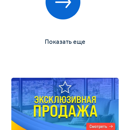
Показать еще