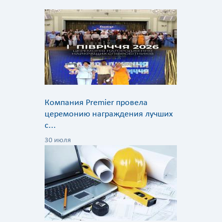
Компания Premier провела
церемонию награждения лучших
с...
30 июля