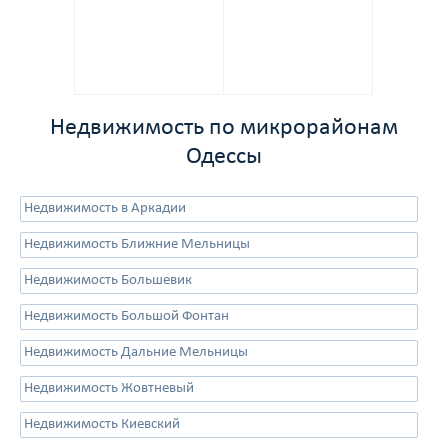
Недвижимость по микрорайонам
Одессы
Недвижимость в Аркадии
Недвижимость Ближние Мельницы
Недвижимость Большевик
Недвижимость Большой Фонтан
Недвижимость Дальние Мельницы
Недвижимость Жовтневый
Недвижимость Киевский