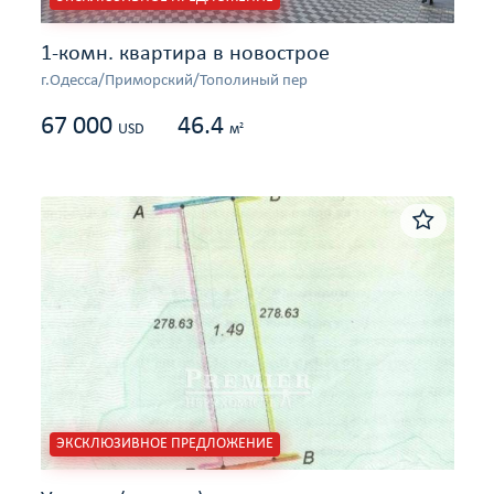
1-комн. квартира в новострое
г.Одесса/Приморский/Тополиный пер
67 000
46.4
2
USD
м
ЭКСКЛЮЗИВНОЕ ПРЕДЛОЖЕНИЕ