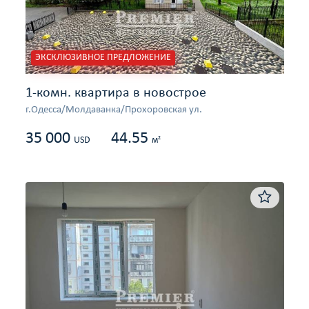
ЭКСКЛЮЗИВНОЕ ПРЕДЛОЖЕНИЕ
1-комн. квартира в новострое
г.Одесса/Молдаванка/Прохоровская ул.
35 000
44.55
2
USD
м