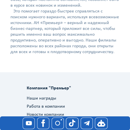
в курсе всех новинок и изменений.
Это помогает гораздо быстрее справляться с
поиском нужного варианта, используя всевозможные
источники. АН «Премьер» – верный и надежный
бизнес-партнер, который приложит все силы, чтобы
решить именно ваш вопрос максимально
продуктивно, оперативно и выгодно. Наши филиалы
расположены во всех районах города, они открыты
для всех и готовы к плодотворному сотрудничеству.
Компания "Премьер"
Наши награды
Работа в компании
Новости компании
Служба качества