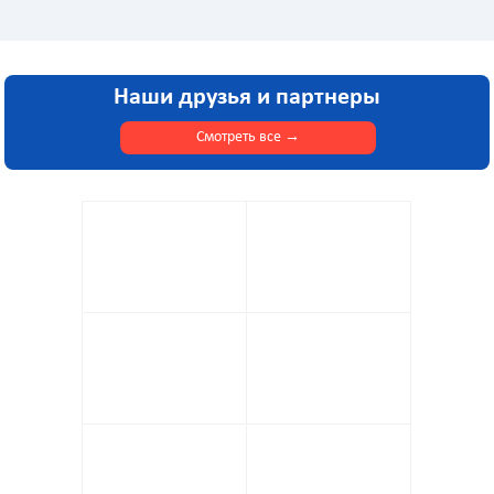
Наши друзья и партнеры
Смотреть все
→