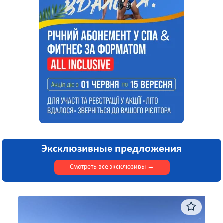
Эксклюзивные предложения
Смотреть все эксклюзивы
→