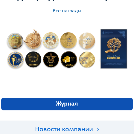
Все награды
Журнал
Новости компании