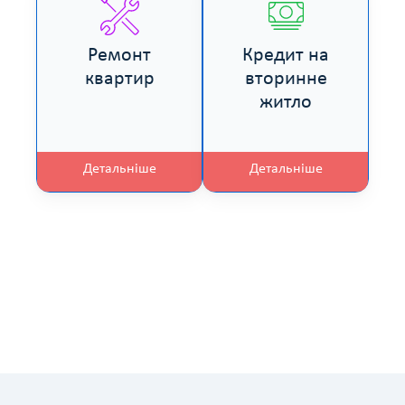
Ремонт
Кредит на
квартир
вторинне
житло
Детальніше
Детальніше