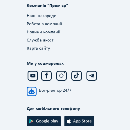
Компанія "Прем'єр"
Наші нагороди
Робота в компанії
Новини компанії
Служба якості
Карта сайту
Ми у соцмережах
Бот-ріелтор 24/7
Для мобільного телефону