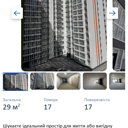
Загальна
Поверх
Поверховість
2
29 м
17
17
Шукаєте ідеальний простір для життя або вигідну