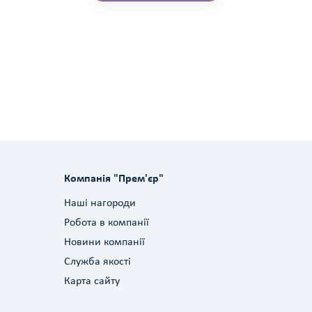
Компанія "Прем'єр"
Наші нагороди
Робота в компанії
Новини компанії
Служба якості
Карта сайту