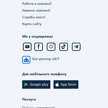
Робота в компанії
Новини компанії
Служба якості
Карта сайту
Ми у соцмережах
Бот-ріелтор 24/7
Для мобільного телефону
Послуги
Оцінка нерухомості