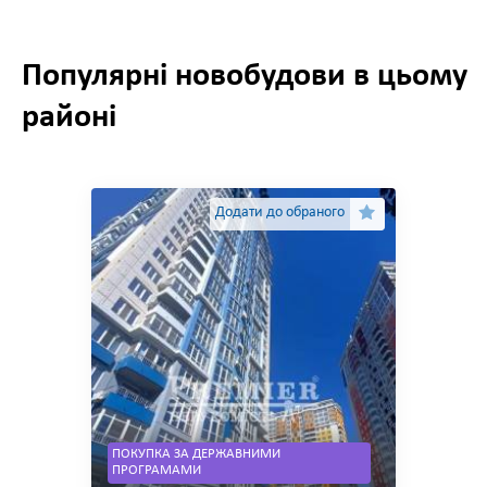
Популярні новобудови в цьому
районі
Додати до обраного
ПОКУПКА ЗА ДЕРЖАВНИМИ
ПРОГРАМАМИ