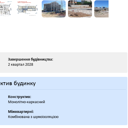
Завершення будівництва:
2 квартал 2028
ктив будинку
Конструктив:
Монолітно-каркасний
Міжквартирні:
Комбінована з шумоізоляцією