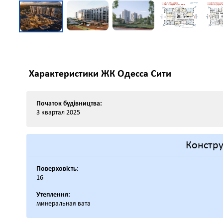
Характеристики ЖК Одесса Сити
Початок будівництва:
3 квартал 2025
Констру
Поверховість:
16
Утеплення:
минеральная вата