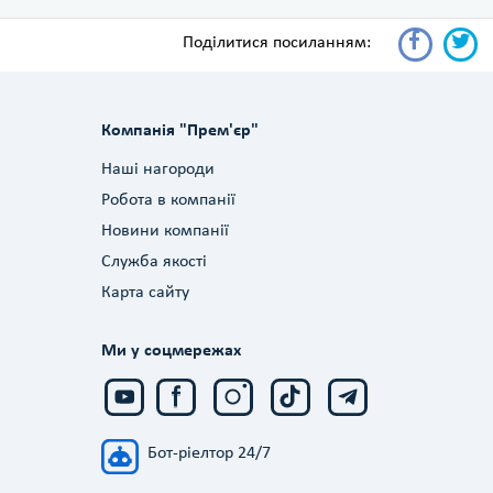
Поділитися посиланням:
Компанія "Прем'єр"
Наші нагороди
Робота в компанії
Новини компанії
Служба якості
Карта сайту
Ми у соцмережах
Бот-ріелтор 24/7