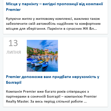
Місце у паркінгу – вигідні пропозиції від компанії
Premier
Купуючи житло у житловому комплексі, важливо також
забезпечити свій автомобіль надійним та комфортним
місцем для зберігання. Паркінги в сучасних ЖК &n...
13
ЛИПНЯ
Premier допоможе вам придбати нерухомість у
Болгарії
Компанія Premier вже багато років співпрацює з
партнерами в сонячній Болгарії – компанією Premier
Realty Master. За весь період спільної роботи ...