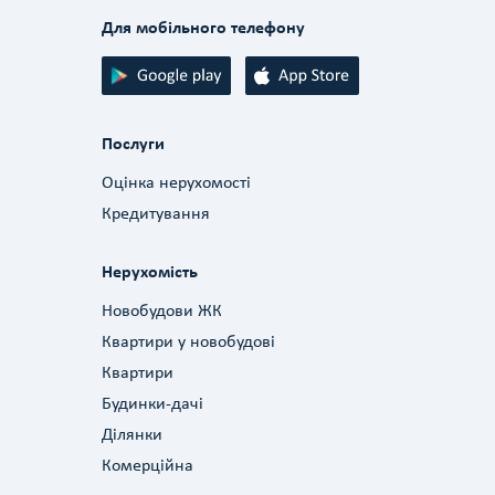
Для мобільного телефону
Послуги
Оцінка нерухомості
Кредитування
Нерухомість
Новобудови ЖК
Квартири у новобудові
Квартири
Будинки-дачі
Ділянки
Комерційна