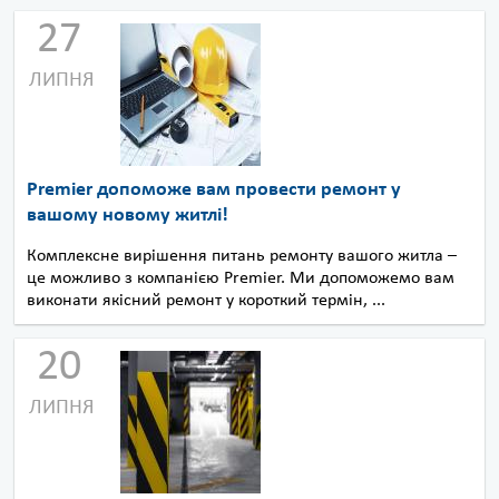
27
ЛИПНЯ
Premier допоможе вам провести ремонт у
вашому новому житлі!
Комплексне вирішення питань ремонту вашого житла –
це можливо з компанією Premier. Ми допоможемо вам
виконати якісний ремонт у короткий термін, ...
20
ЛИПНЯ