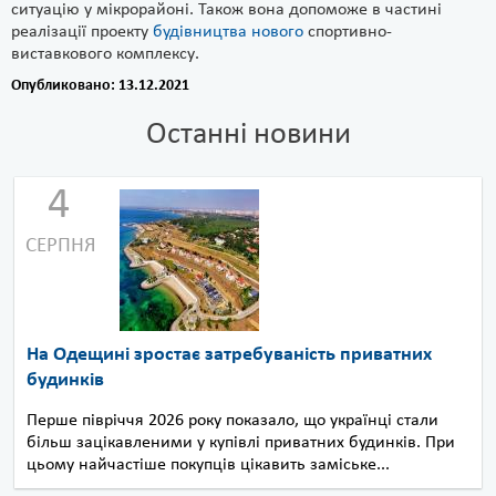
ситуацію у мікрорайоні. Також вона допоможе в частині
реалізації проекту
будівництва нового
спортивно-
виставкового комплексу.
Опубликовано: 13.12.2021
Останні новини
4
СЕРПНЯ
На Одещині зростає затребуваність приватних
будинків
Перше півріччя 2026 року показало, що українці стали
більш зацікавленими у купівлі приватних будинків. При
цьому найчастіше покупців цікавить заміське...