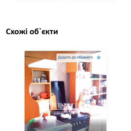
Схожі об`єкти
Додати до обраного