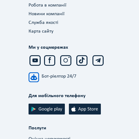
Робота в компанії
Новини компанії
Служба якості
Карта сайту
Ми у соцмережах
Бот-ріелтор 24/7
Для мобільного телефону
Послуги